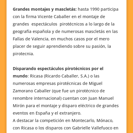
Grandes montajes y mascletás:
hasta 1990 participa
con la firma Vicente Caballer en el montaje de
grandes espectáculos pirotécnicos a lo largo de la
geografía española y de numerosas mascletás en las
Fallas de Valencia, en muchos casos por el mero
placer de seguir aprendiendo sobre su pasión, la
pirotecnia.
Disparando espectáculos pirotécnicos por el
mundo
: Ricasa (Ricardo Caballer, S.A.) o las
numerosas empresas pirotécnicas de Miguel
Zamorano Caballer (que fue un pirotécnico de
renombre internacional) cuentan con Juan Manuel
Mirón para el montaje y disparo eléctrico de grandes
eventos en España y el extranjero.
A destacar la competición en Montecarlo, Mónaco,
con Ricasa o los disparos con Gabrielle Vallefuoco en