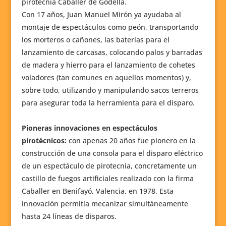
pirotecnia Caballer de Godella.
Con 17 años, Juan Manuel Mirón ya ayudaba al
montaje de espectáculos como peón, transportando
los morteros o cañones, las baterías para el
lanzamiento de carcasas, colocando palos y barradas
de madera y hierro para el lanzamiento de cohetes
voladores (tan comunes en aquellos momentos) y,
sobre todo, utilizando y manipulando sacos terreros
para asegurar toda la herramienta para el disparo.
Pioneras innovaciones en espectáculos
pirotécnicos:
con apenas 20 años fue pionero en la
construcción de una consola para el disparo eléctrico
de un espectáculo de pirotecnia, concretamente un
castillo de fuegos artificiales realizado con la firma
Caballer en Benifayó, Valencia, en 1978. Esta
innovación permitía mecanizar simultáneamente
hasta 24 líneas de disparos.