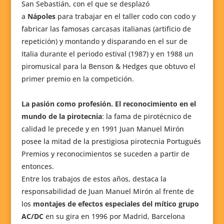
San Sebastián, con el que se desplazó
a
Nápoles
para trabajar en el taller codo con codo y
fabricar las famosas carcasas italianas (artificio de
repetición) y montando y disparando en el sur de
Italia durante el periodo estival (1987) y en 1988 un
piromusical para la Benson & Hedges que obtuvo el
primer premio en la competición.
La pasión como profesión. El reconocimiento en el
mundo de la pirotecnia
: la fama de pirotécnico de
calidad le precede y en 1991 Juan Manuel Mirón
posee la mitad de la prestigiosa pirotecnia Portugués
Premios y reconocimientos se suceden a partir de
entonces.
Entre los trabajos de estos años, destaca la
responsabilidad de Juan Manuel Mirón al frente de
los
montajes de efectos especiales del mítico grupo
AC/DC
en su gira en 1996 por Madrid, Barcelona