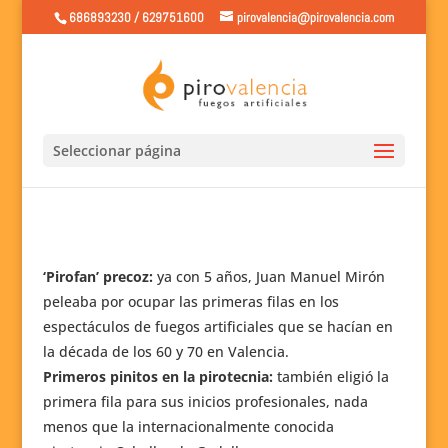
686893230 / 629751600
pirovalencia@pirovalencia.com
Seleccionar página
‘Pirofan’ precoz:
ya con 5 años, Juan Manuel Mirón
peleaba por ocupar las primeras filas en los
espectáculos de fuegos artificiales que se hacían en
la década de los 60 y 70 en Valencia.
Primeros pinitos en la pirotecnia:
también eligió la
primera fila para sus inicios profesionales, nada
menos que la internacionalmente conocida