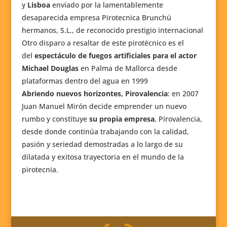
y
Lisboa
enviado por la lamentablemente
desaparecida empresa Pirotecnica Brunchú
hermanos, S.L., de reconocido prestigio internacional
Otro disparo a resaltar de este pirotécnico es el
del
espectáculo de fuegos artificiales para el actor
Michael Douglas
en Palma de Mallorca desde
plataformas dentro del agua en 1999
Abriendo nuevos horizontes, Pirovalencia
: en 2007
Juan Manuel Mirón decide emprender un nuevo
rumbo y constituye
su propia empresa
, Pirovalencia,
desde donde continúa trabajando con la calidad,
pasión y seriedad demostradas a lo largo de su
dilatada y exitosa trayectoria en el mundo de la
pirotecnia.