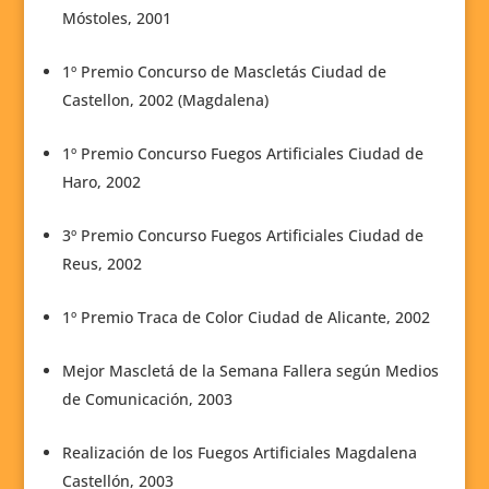
Móstoles, 2001
1º Premio Concurso de Mascletás Ciudad de
Castellon, 2002 (Magdalena)
1º Premio Concurso Fuegos Artificiales Ciudad de
Haro, 2002
3º Premio Concurso Fuegos Artificiales Ciudad de
Reus, 2002
1º Premio Traca de Color Ciudad de Alicante, 2002
Mejor Mascletá de la Semana Fallera según Medios
de Comunicación, 2003
Realización de los Fuegos Artificiales Magdalena
Castellón, 2003