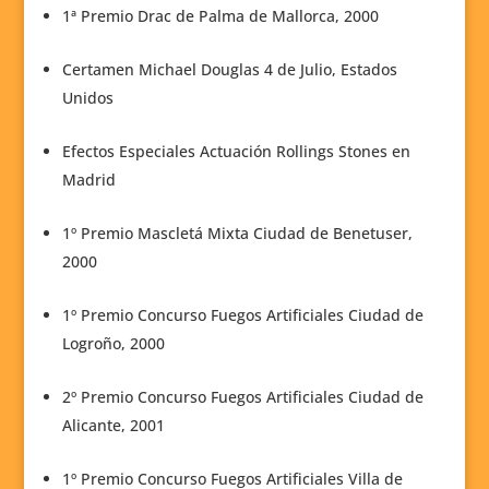
1ª Premio Drac de Palma de Mallorca, 2000
Certamen Michael Douglas 4 de Julio, Estados
Unidos
Efectos Especiales Actuación Rollings Stones en
Madrid
1º Premio Mascletá Mixta Ciudad de Benetuser,
2000
1º Premio Concurso Fuegos Artificiales Ciudad de
Logroño, 2000
2º Premio Concurso Fuegos Artificiales Ciudad de
Alicante, 2001
1º Premio Concurso Fuegos Artificiales Villa de