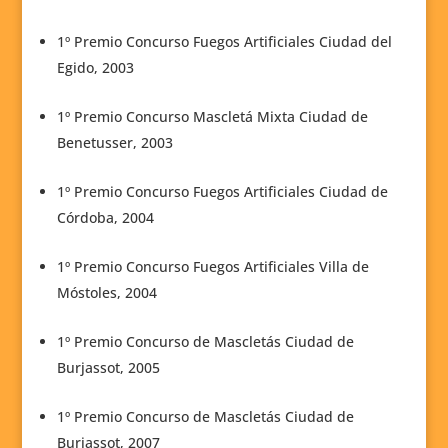
1º Premio Concurso Fuegos Artificiales Ciudad del
Egido, 2003
1º Premio Concurso Mascletá Mixta Ciudad de
Benetusser, 2003
1º Premio Concurso Fuegos Artificiales Ciudad de
Córdoba, 2004
1º Premio Concurso Fuegos Artificiales Villa de
Móstoles, 2004
1º Premio Concurso de Mascletás Ciudad de
Burjassot, 2005
1º Premio Concurso de Mascletás Ciudad de
Burjassot, 2007