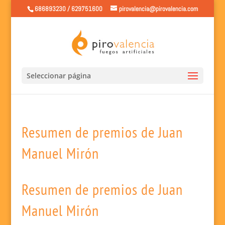
686893230 / 629751600
pirovalencia@pirovalencia.com
Seleccionar página
Resumen de premios de Juan
Manuel Mirón
Resumen de premios de Juan
Manuel Mirón